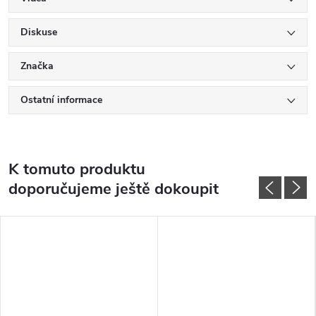
Diskuse
Značka
Ostatní informace
K tomuto produktu
doporučujeme ještě dokoupit