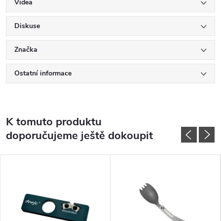
Videa
Diskuse
Značka
Ostatní informace
K tomuto produktu
doporučujeme ještě dokoupit