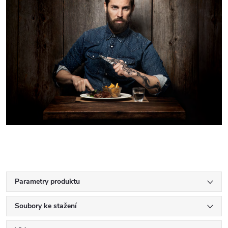
Parametry produktu
Soubory ke stažení