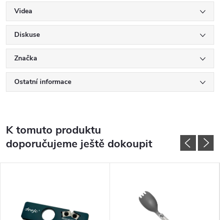
Videa
Diskuse
Značka
Ostatní informace
K tomuto produktu
doporučujeme ještě dokoupit