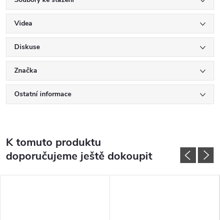
Videa
Diskuse
Značka
Ostatní informace
K tomuto produktu
doporučujeme ještě dokoupit