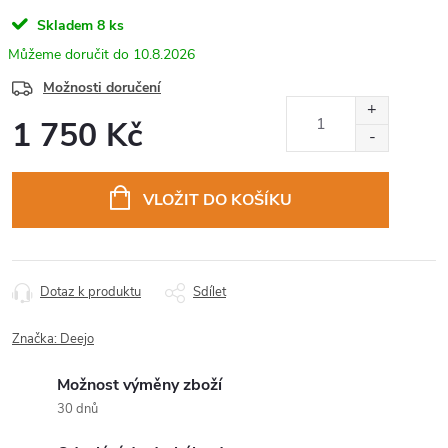
Skladem
8 ks
10.8.2026
Možnosti doručení
1 750 Kč
Měrná
cena:
VLOŽIT DO KOŠÍKU
Dotaz k produktu
Sdílet
Značka:
Deejo
Možnost výměny zboží
30 dnů