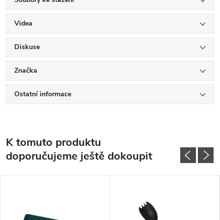
Videa
Diskuse
Značka
Ostatní informace
K tomuto produktu
doporučujeme ještě dokoupit