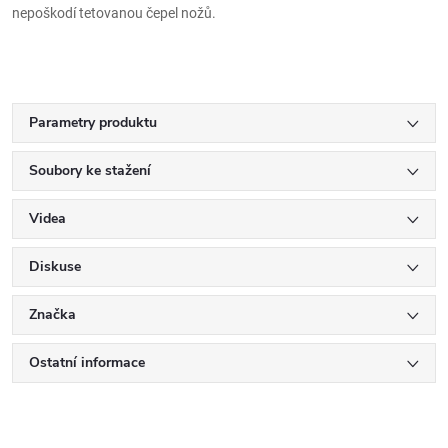
nepoškodí tetovanou čepel nožů.
Parametry produktu
Soubory ke stažení
Videa
Diskuse
Značka
Ostatní informace