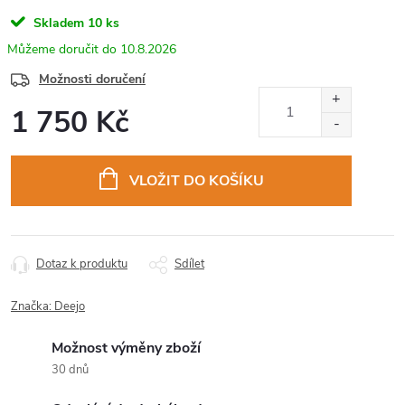
Skladem
10 ks
10.8.2026
Možnosti doručení
1 750 Kč
Měrná
cena:
VLOŽIT DO KOŠÍKU
Dotaz k produktu
Sdílet
Značka:
Deejo
Možnost výměny zboží
30 dnů