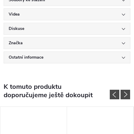
Videa
Diskuse
Značka
Ostatní informace
K tomuto produktu
doporučujeme ještě dokoupit