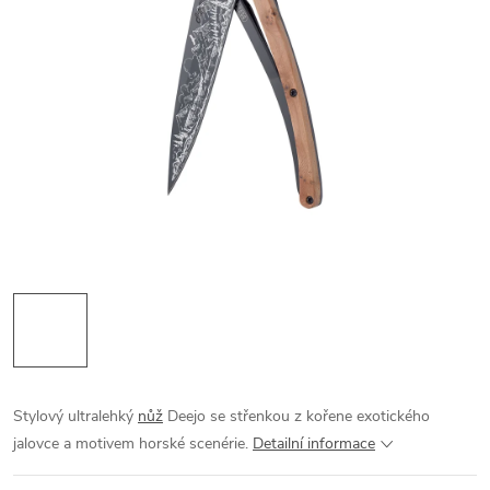
Stylový ultralehký
nůž
Deejo se střenkou z kořene exotického
jalovce a motivem horské scenérie.
Detailní informace