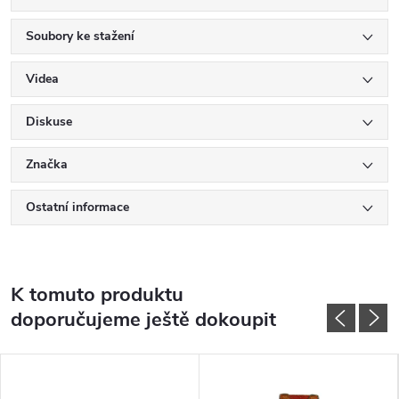
Soubory ke stažení
Videa
Diskuse
Značka
Ostatní informace
K tomuto produktu
doporučujeme ještě dokoupit