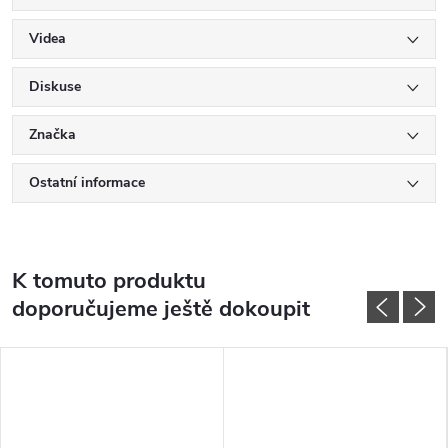
Videa
Diskuse
Značka
Ostatní informace
K tomuto produktu
doporučujeme ještě dokoupit