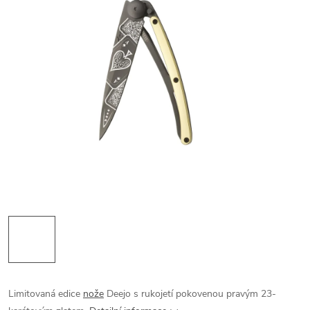
Limitovaná edice
nože
Deejo s rukojetí pokovenou pravým 23-