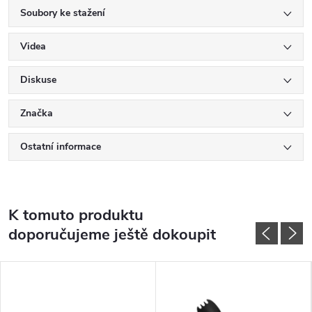
Soubory ke stažení
Videa
Diskuse
Značka
Ostatní informace
K tomuto produktu
doporučujeme ještě dokoupit