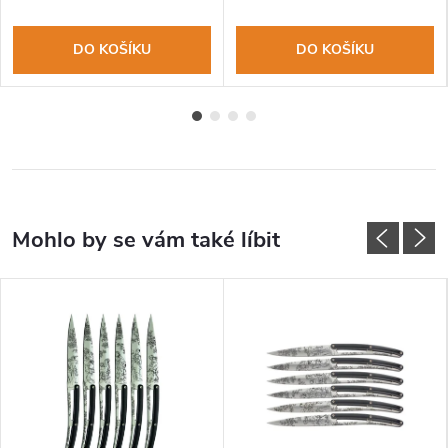
DO KOŠÍKU
DO KOŠÍKU