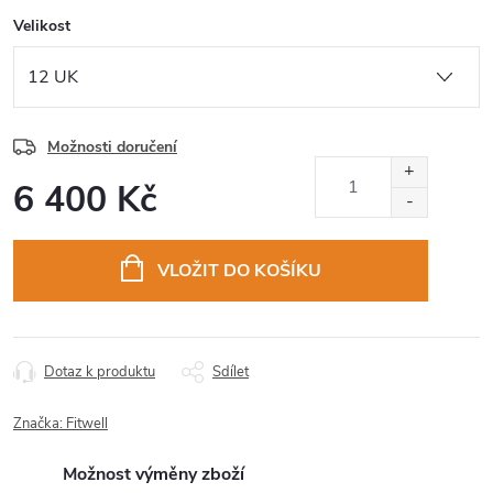
Velikost
Možnosti doručení
6 400 Kč
Měrná
cena:
VLOŽIT DO KOŠÍKU
Dotaz k produktu
Sdílet
Značka:
Fitwell
Možnost výměny zboží