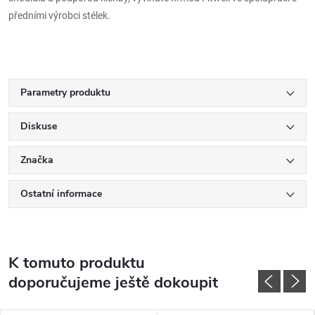
předními výrobci stélek.
Parametry produktu
Diskuse
Značka
Ostatní informace
K tomuto produktu
doporučujeme ještě dokoupit