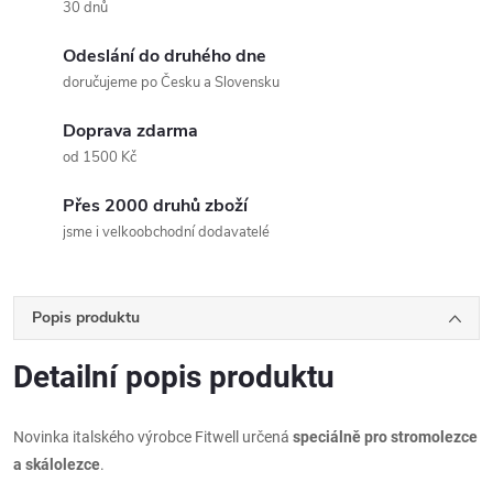
30 dnů
Odeslání do druhého dne
doručujeme po Česku a Slovensku
Doprava zdarma
od 1500 Kč
Přes 2000 druhů zboží
jsme i velkoobchodní dodavatelé
Popis produktu
Detailní popis produktu
Novinka italského výrobce Fitwell určená
speciálně pro stromolezce
a skálolezce
.