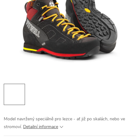
Model navržený speciálně pro lezce - ať již po skalách, nebo ve
stromoví.
Detailní informace