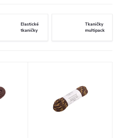
Elastické
Tkaničky
tkaničky
multipack