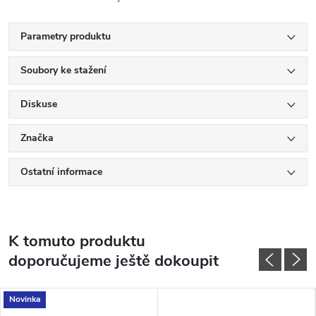
Parametry produktu
Soubory ke stažení
Diskuse
Značka
Ostatní informace
K tomuto produktu
doporučujeme ještě dokoupit
Novinka