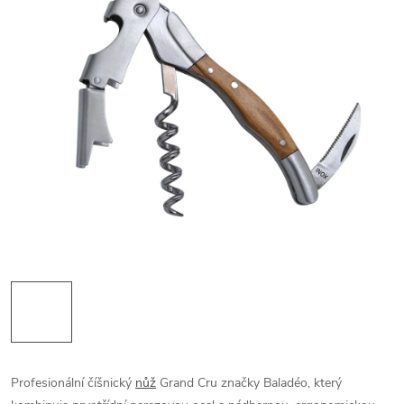
Profesionální číšnický
nůž
Grand Cru značky Baladéo, který