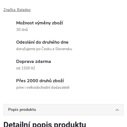
Značka:
Baladeo
Možnost výměny zboží
30 dnů
Odeslání do druhého dne
doručujeme po Česku a Slovensku
Doprava zdarma
od 1500 Kč
Přes 2000 druhů zboží
jsme i velkoobchodní dodavatelé
Popis produktu
Detailní popis produktu