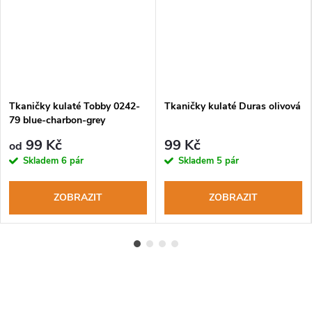
Tkaničky kulaté Tobby 0242-
Tkaničky kulaté Duras olivová
79 blue-charbon-grey
99 Kč
99 Kč
od
Skladem
6 pár
Skladem
5 pár
ZOBRAZIT
ZOBRAZIT