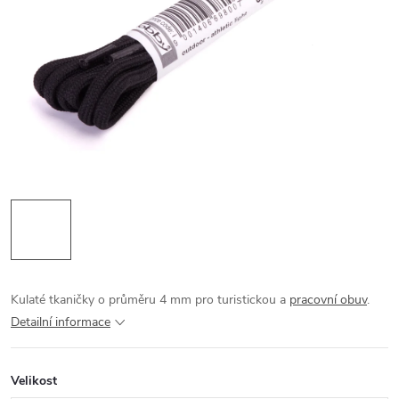
Kulaté tkaničky o průměru 4 mm pro turistickou a
pracovní obuv
.
Detailní informace
Velikost