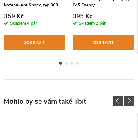
kožené+AntiShock, typ 003
045 Energy
359 Kč
395 Kč
Skladem
4 pár
Skladem
2 pár
ZOBRAZIT
ZOBRAZIT