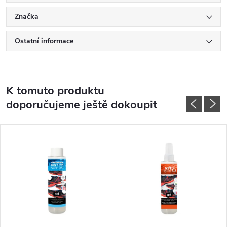
Značka
Ostatní informace
K tomuto produktu
doporučujeme ještě dokoupit