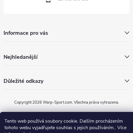
Informace pro vás
Nejhledanější
Důležité odkazy
Copyright 2026
Warp-Sport.com
. Všechna práva vyhrazena.
Vytvořil Shoptet
Tento web používá soubory cookie. Dalším procházením
tohoto webu vyjadřujete souhlas s jejich používáním.. Více