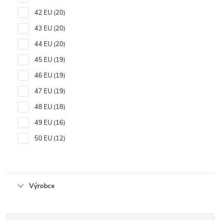
42 EU
20
43 EU
20
44 EU
20
45 EU
19
46 EU
19
47 EU
19
48 EU
18
49 EU
16
50 EU
12
Výrobce