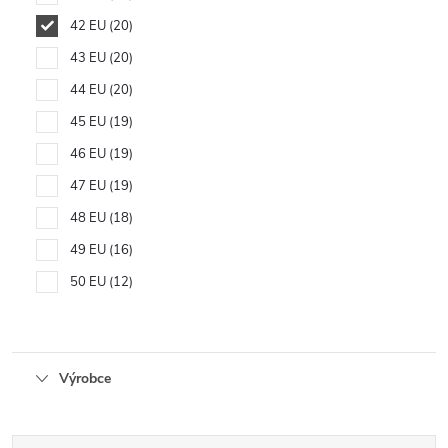
42 EU
20
43 EU
20
44 EU
20
45 EU
19
46 EU
19
47 EU
19
48 EU
18
49 EU
16
50 EU
12
Výrobce